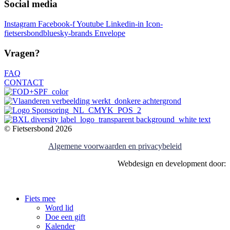
Social media
Instagram
Facebook-f
Youtube
Linkedin-in
Icon-
fietsersbondbluesky-brands
Envelope
Vragen?
FAQ
CONTACT
© Fietsersbond 2026
Algemene voorwaarden en privacybeleid
Webdesign en development door:
Fiets mee
Word lid
Doe een gift
Kalender