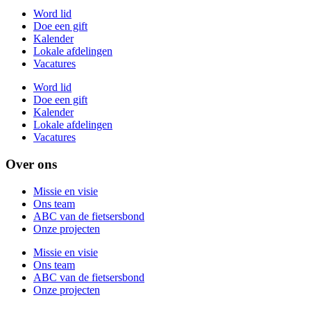
Word lid
Doe een gift
Kalender
Lokale afdelingen
Vacatures
Word lid
Doe een gift
Kalender
Lokale afdelingen
Vacatures
Over ons
Missie en visie
Ons team
ABC van de fietsersbond
Onze projecten
Missie en visie
Ons team
ABC van de fietsersbond
Onze projecten