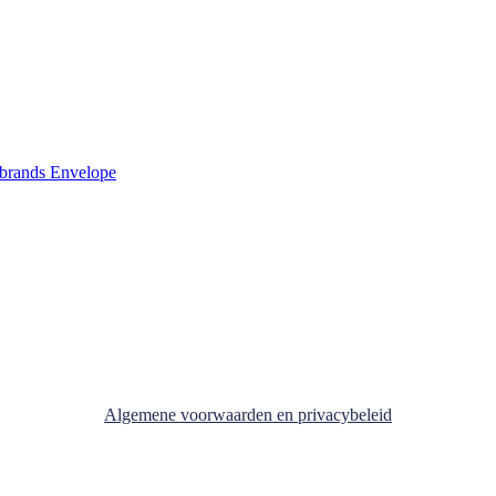
-brands
Envelope
Algemene voorwaarden en privacybeleid