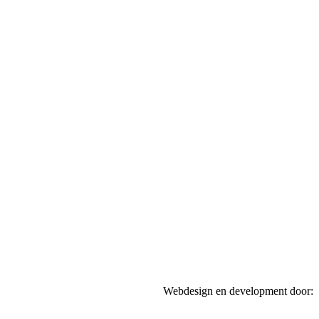
Webdesign en development door: